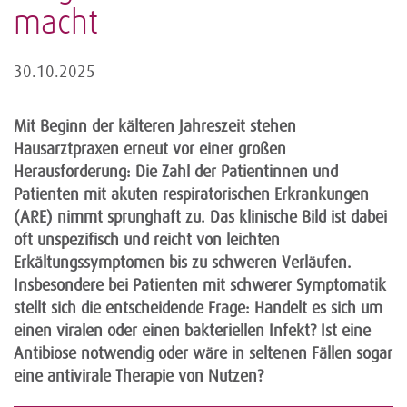
macht
30.10.2025
Mit Beginn der kälteren Jahreszeit stehen
Hausarztpraxen erneut vor einer großen
Herausforderung: Die Zahl der Patientinnen und
Patienten mit akuten respiratorischen Erkrankungen
(ARE) nimmt sprunghaft zu. Das klinische Bild ist dabei
oft unspezifisch und reicht von leichten
Erkältungssymptomen bis zu schweren Verläufen.
Insbesondere bei Patienten mit schwerer Symptomatik
stellt sich die entscheidende Frage: Handelt es sich um
einen viralen oder einen bakteriellen Infekt? Ist eine
Antibiose notwendig oder wäre in seltenen Fällen sogar
eine antivirale Therapie von Nutzen?