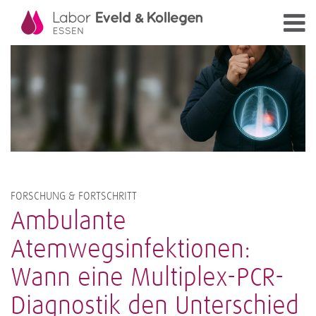
FORSCHUNG & FORTSCHRITT
Ambulante
Atemwegsinfektionen:
Wann eine Multiplex-PCR-
Diagnostik den Unterschied