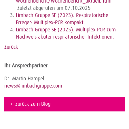
Wochenbericht/Wochenbericht_aktuell.html
Zuletzt abgerufen am 07.10.2025
Limbach Gruppe SE (2023). Respiratorische
Erreger: Multiplex-PCR kompakt
.
Limbach Gruppe SE (2025). Multiplex-PCR zum
Nachweis akuter respiratorischer Infektionen.
Zurück
Ihr Ansprechpartner
Dr. Martin Hampel
news@limbachgruppe.com
zurück zum Blog