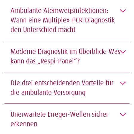
Ambulante Atemwegsinfektionen:
Wann eine Multiplex-PCR-Diagnostik
den Unterschied macht
Moderne Diagnostik im Überblick: Was
kann das „Respi-Panel“?
Die drei entscheidenden Vorteile für
die ambulante Versorgung
Unerwartete Erreger-Wellen sicher
erkennen