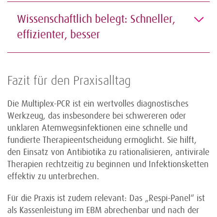
Wissenschaftlich belegt: Schneller,
effizienter, besser
Fazit für den Praxisalltag
Die Multiplex-PCR ist ein wertvolles diagnostisches
Werkzeug, das insbesondere bei schwereren oder
unklaren Atemwegsinfektionen eine schnelle und
fundierte Therapieentscheidung ermöglicht. Sie hilft,
den Einsatz von Antibiotika zu rationalisieren, antivirale
Therapien rechtzeitig zu beginnen und Infektionsketten
effektiv zu unterbrechen.
Für die Praxis ist zudem relevant: Das „Respi-Panel“ ist
als Kassenleistung im EBM abrechenbar und nach der