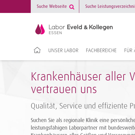
UNSER LABOR
FACHBEREICHE
FÜR 
Krankenhäuser aller 
vertrauen uns
Qualität, Service und effiziente 
Suchen Sie als regionale Klinik eine persönlic
leistungsfähigen Laborpartner mit bundesweit