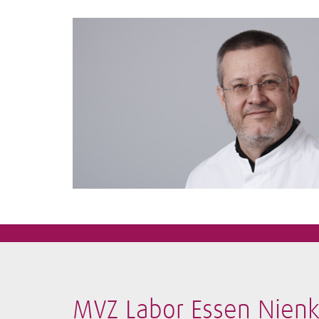
MVZ Labor Essen Nie