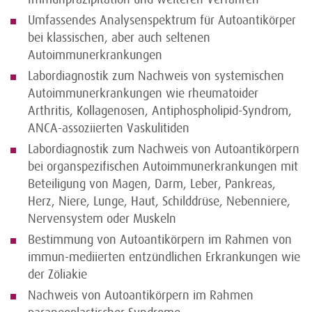
Umfassendes Analysenspektrum für Autoantikörper
bei klassischen, aber auch seltenen
Autoimmunerkrankungen
Labordiagnostik zum Nachweis von systemischen
Autoimmunerkrankungen wie rheumatoider
Arthritis, Kollagenosen, Antiphospholipid-Syndrom,
ANCA-assoziierten Vaskulitiden
Labordiagnostik zum Nachweis von Autoantikörpern
bei organspezifischen Autoimmunerkrankungen mit
Beteiligung von Magen, Darm, Leber, Pankreas,
Herz, Niere, Lunge, Haut, Schilddrüse, Nebenniere,
Nervensystem oder Muskeln
Bestimmung von Autoantikörpern im Rahmen von
immun-mediierten entzündlichen Erkrankungen wie
der Zöliakie
Nachweis von Autoantikörpern im Rahmen