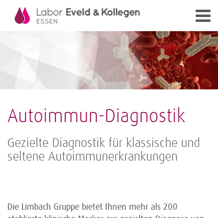
Autoimmun-Diagnostik
Gezielte Diagnostik für klassische und
seltene Autoimmunerkrankungen
Die Limbach Gruppe bietet Ihnen mehr als 200