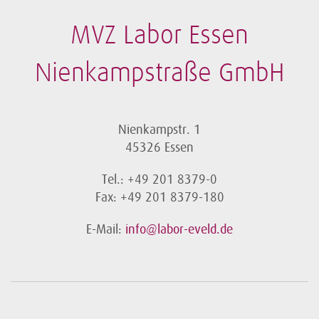
MVZ Labor Essen
Nienkampstraße GmbH
Nienkampstr. 1
45326 Essen
Tel.: +49 201 8379-0
Fax: +49 201 8379-180
E-Mail:
info@labor-eveld.de