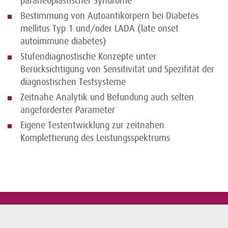
paraneoplastischer Syndrome
Bestimmung von Autoantikörpern bei Diabetes
mellitus Typ 1 und/oder LADA (late onset
autoimmune diabetes)
Stufendiagnostische Konzepte unter
Berücksichtigung von Sensitivität und Spezifität der
diagnostischen Testsysteme
Zeitnahe Analytik und Befundung auch selten
angeforderter Parameter
Eigene Testentwicklung zur zeitnahen
Komplettierung des Leistungsspektrums