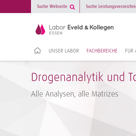
UNSER LABOR
FACHBEREICHE
FÜR 
Drogenanalytik und T
Alle Analysen, alle Matrizes