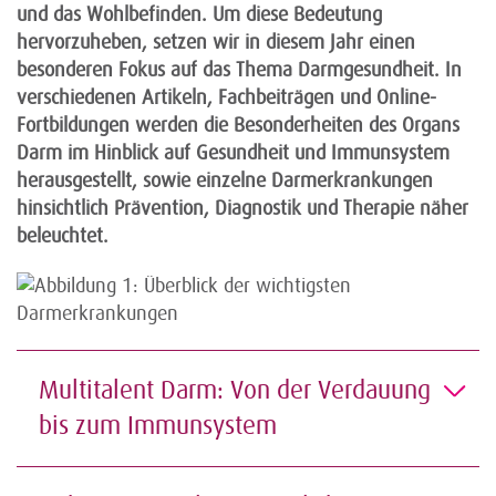
und das Wohlbefinden. Um diese Bedeutung
hervorzuheben, setzen wir in diesem Jahr einen
besonderen Fokus auf das Thema Darmgesundheit. In
verschiedenen Artikeln, Fachbeiträgen und Online-
Fortbildungen werden die Besonderheiten des Organs
Darm im Hinblick auf Gesundheit und Immunsystem
herausgestellt, sowie einzelne Darmerkrankungen
hinsichtlich Prävention, Diagnostik und Therapie näher
beleuchtet.
Multitalent Darm: Von der Verdauung
bis zum Immunsystem