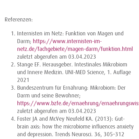
Referenzen:
Internisten im Netz: Funktion von Magen und
Darm;
https://www.internisten-im-
netz.de/fachgebiete/magen-darm/funktion.html
zuletzt abgerufen am 03.04.2023
Stange EF. Herausgeber. Intestinales Mikrobiom
und Innere Medizin. UNI-MED Science, 1. Auflage
2021
Bundeszentrum für Ernährung: Mikrobiom: Der
Darm und seine Bewohner;
https://www.bzfe.de/ernaehrung/ernaehrungswis
zuletzt abgerufen am 03.04.2023
Foster JA and McVey Neufeld KA. (2013): Gut-
brain axis: how the microbiome influences anxiety
and depression. Trends Neurosci. 36, 305–312