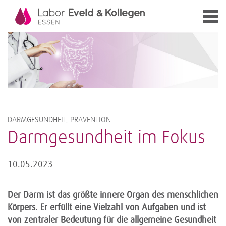
DARMGESUNDHEIT, PRÄVENTION
Darmgesundheit im Fokus
10.05.2023
Der Darm ist das größte innere Organ des menschlichen
Körpers. Er erfüllt eine Vielzahl von Aufgaben und ist
von zentraler Bedeutung für die allgemeine Gesundheit