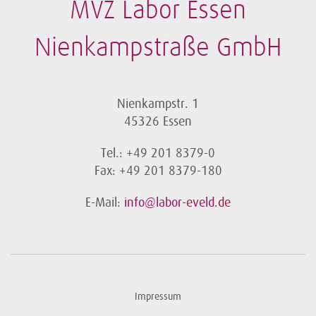
MVZ Labor Essen
Nienkampstraße GmbH
Nienkampstr. 1
45326 Essen
Tel.: +49 201 8379-0
Fax: +49 201 8379-180
E-Mail:
info@labor-eveld.de
Impressum