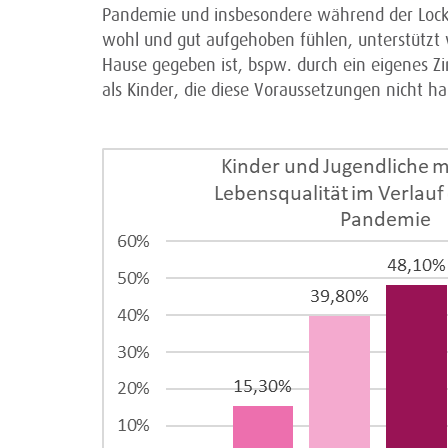
Pandemie und insbesondere während der Lockdo
wohl und gut aufgehoben fühlen, unterstützt
Hause gegeben ist, bspw. durch ein eigenes Z
als Kinder, die diese Voraussetzungen nicht h