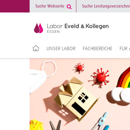
UNSER LABOR
FACHBEREICHE
FÜR 