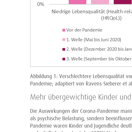
Abbildung 1: Verschlechtere Lebensqualität v
Pandemie; adaptiert von Ravens-Sieberer et al
Mehr übergewichtige Kinder und 
Die Auswirkungen der Corona-Pandemie manifes
als psychische Belastung, sondern beeinfluss
Pandemie waren Kinder und Jugendliche deutli