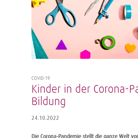
COVID-19
Kinder in der Corona-
Bildung
24.10.2022
Die Corona-Pandemie stellt die ganze Welt vor