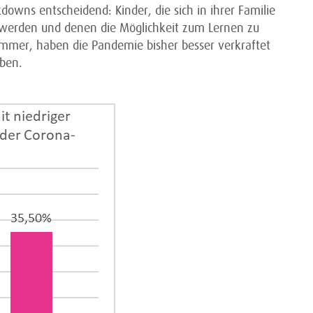
wns entscheidend: Kinder, die sich in ihrer Familie
 werden und denen die Möglichkeit zum Lernen zu
immer, haben die Pandemie bisher besser verkraftet
aben.