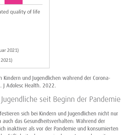
on Kindern und Jugendlichen während der Corona-
. J Adolesc Health. 2022.
Jugendliche seit Beginn der Pandemie
tieren sich bei Kindern und Jugendlichen nicht nur
en auch das Gesundheitsverhalten: Während der
ch inaktiver als vor der Pandemie und konsumierten