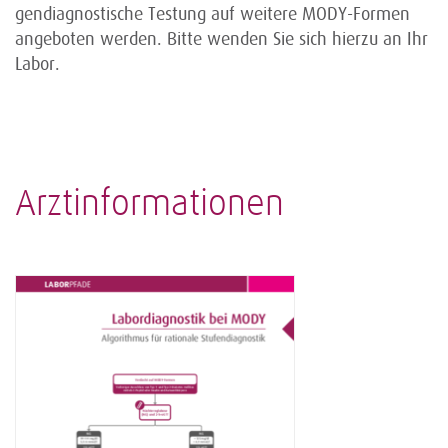
gendiagnostische Testung auf weitere MODY-Formen
angeboten werden. Bitte wenden Sie sich hierzu an Ihr
Labor.
Arztinformationen