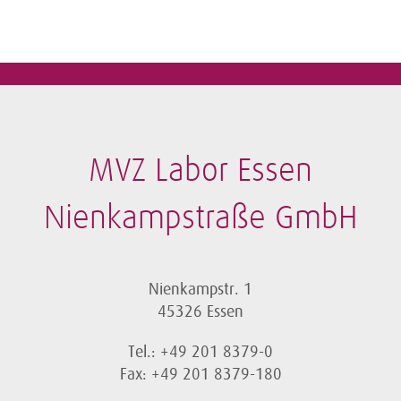
MVZ Labor Essen
Nienkampstraße GmbH
Nienkampstr. 1
45326 Essen
Tel.: +49 201 8379-0
Fax: +49 201 8379-180