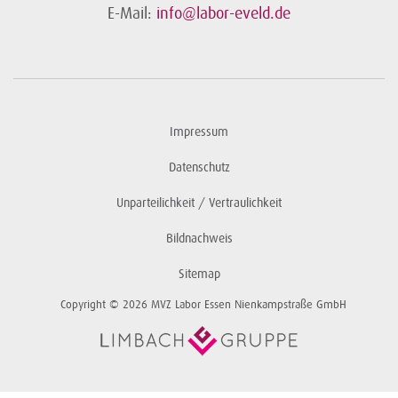
E-Mail:
info@labor-eveld.de
Impressum
Datenschutz
Unparteilichkeit / Vertraulichkeit
Bildnachweis
Sitemap
Copyright © 2026 MVZ Labor Essen Nienkampstraße GmbH