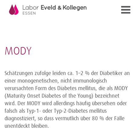
MODY
Schätzungen zufolge leiden ca. 1–2 % der Diabetiker an
einer monogenetischen, nicht immunologisch
verursachten Form des Diabetes mellitus, die als MODY
(Maturity Onset Diabetes of the Young) bezeichnet
wird. Der MODY wird allerdings häufig übersehen oder
falsch als Typ-1- oder Typ-2-Diabetes mellitus
diagnostiziert, so dass vermutlich über 80 % der Fälle
unentdeckt bleiben.