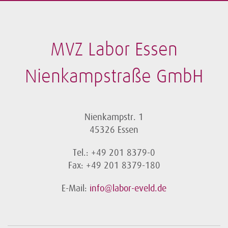
MVZ Labor Essen
Nienkampstraße GmbH
Nienkampstr. 1
45326 Essen
Tel.: +49 201 8379-0
Fax: +49 201 8379-180
E-Mail:
info@labor-eveld.de