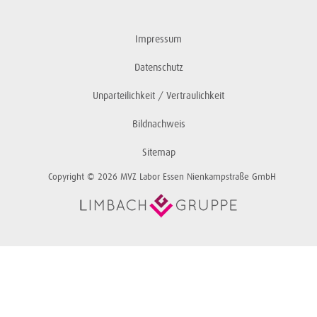
Impressum
Datenschutz
Unparteilichkeit / Vertraulichkeit
Bildnachweis
Sitemap
Copyright © 2026 MVZ Labor Essen Nienkampstraße GmbH