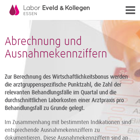
Abrechnung und
Ausnahmekennziffern
Zur Berechnung des Wirtschaftlichkeitsbonus werden
die arztgruppenspezifische Punktzahl, die Zahl der
relevanten Behandlungsfälle im Quartal und die
durchschnittlichen Laborkosten einer Arztpraxis pro
Behandlungsfall zu Grunde gelegt.
Im Zusammenhang mit bestimmten Indikationen sind
entsprechende Ausnahmekennziffern zu
dokumentieren. Diese Ausnahmekennziffern sind an