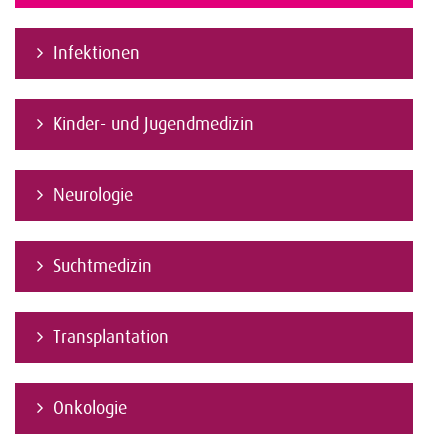
Infektionen
Kinder- und Jugendmedizin
Neurologie
Suchtmedizin
Transplantation
Onkologie