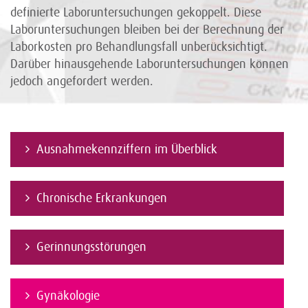
definierte Laboruntersuchungen gekoppelt. Diese
Laboruntersuchungen bleiben bei der Berechnung der
Laborkosten pro Behandlungsfall unberücksichtigt.
Darüber hinausgehende Laboruntersuchungen können
jedoch angefordert werden.
Ausnahmekennziffern im Überblick
Chronische Erkrankungen
Gerinnungsstörungen
Gynäkologie