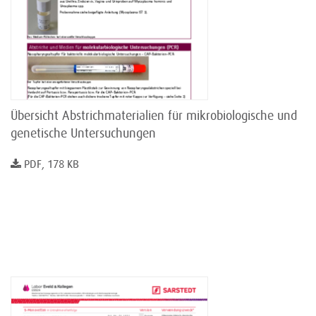
Übersicht Abstrichmaterialien für mikrobiologische und
genetische Untersuchungen
PDF, 178 KB