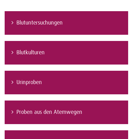
Blutuntersuchungen
Blutkulturen
Urinproben
Proben aus den Atemwegen