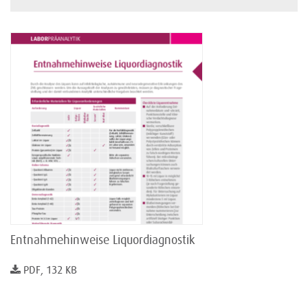
Entnahmehinweise Liquordiagnostik
PDF, 132 KB