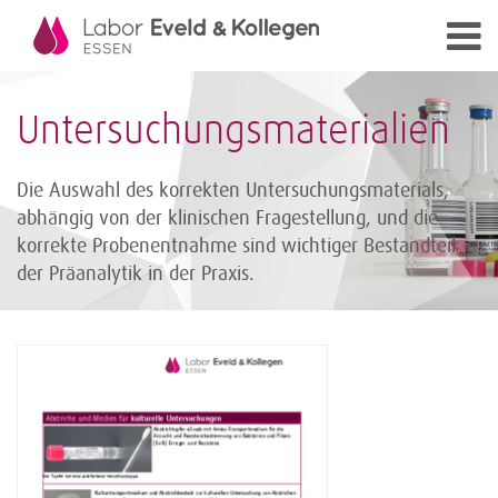
Untersuchungsmaterialien
Die Auswahl des korrekten Untersuchungsmaterials,
abhängig von der klinischen Fragestellung, und die
korrekte Probenentnahme sind wichtiger Bestandteil
der Präanalytik in der Praxis.