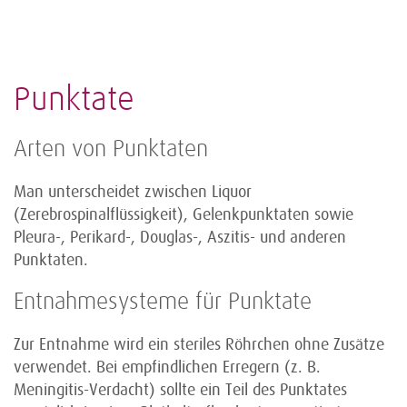
Punktate
Arten von Punktaten
Man unterscheidet zwischen Liquor
(Zerebrospinalflüssigkeit), Gelenkpunktaten sowie
Pleura-, Perikard-, Douglas-, Aszitis- und anderen
Punktaten.
Entnahmesysteme für Punktate
Zur Entnahme wird ein steriles Röhrchen ohne Zusätze
verwendet. Bei empfindlichen Erregern (z. B.
Meningitis-Verdacht) sollte ein Teil des Punktates