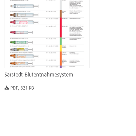
Sarstedt-Blutentnahmesystem
PDF, 821 KB