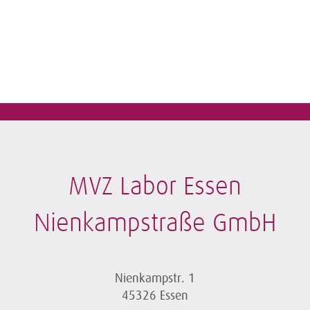
MVZ Labor Essen
Nienkampstraße GmbH
Nienkampstr. 1
45326 Essen