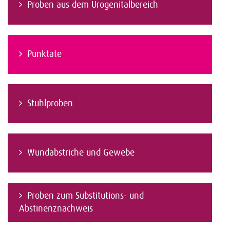
Proben aus dem Urogenitalbereich
Punktate
Stuhlproben
Wundabstriche und Gewebe
Proben zum Substitutions- und
Abstinenznachweis