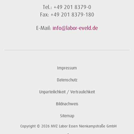
Tel.: +49 201 8379-0
Fax: +49 201 8379-180
E-Mail:
info@labor-eveld.de
Impressum
Datenschutz
Unparteilichkeit / Vertraulichkeit
Bildnachweis
Sitemap
Copyright © 2026 MVZ Labor Essen Nienkampstraße GmbH